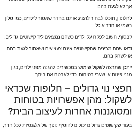
אך לא לגעת בהם.
לחלופין, תוכלו לבחור להציג אותם בחדר שאסור לילדים, כמו סלון
רשמי או חדר אוכל.
לבסוף, חשוב לפקח על ילדים כשהם נמצאים ליד קישוטים גדולים.
ודאו שהם מבינים שהקישוטים אינם צעצועים ושאסור לגעת בהם
או לשחק בהם.
ייתכן שתרצה לשקול שימוש במכשירים להגנה מפני ילדים, כגון
מגני פינות או שערי בטיחות, כדי לאבטח את ביתך.
חפצי נוי גדולים – חלופות שכדאי
לשקול: מהן אפשרויות בטוחות
ומסוגננות אחרות לעיצוב הבית?
בעוד שקישוטים גדולים יכולים להוסיף נופך של אלגנטיות לכל חדר,