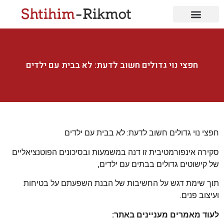
חפצי נוי גדולים חשוב לדעת: לא בבית עם ילדים
חפצי נוי גדולים חשוב לדעת: לא בבית עם ילדים
סקירה אינפורמטיבית זו דנה במשמעות ובסיכונים הפוטנציאליים
של קישוטים גדולים בבתים עם ילדים,
תוך שימת דגש על החשיבות של הבנת השפעתם על בטיחות
ועיצוב פנים.
לעוד מאמרים מעניינים באתר: