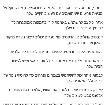
בנוסף, הם מגיעים במגוון רחב של צבעים ודוגמאות, מה שמקל על
מציאת פריטים שמתואמים עם העיצוב הקיים שלך.
אתה יכול גם להשתמש באמנות קיר ובתמונות ממוסגרות כדי
להוסיף עניין לקירות שלך.
קנבסים גדולים או הדפסים ממוסגרים יכולים ליצור נקודת מיקוד
בסלון או בחדר השינה,
בעוד שניתן לקבץ הדפסים קטנים יותר יחד ליצירת קיר גלריה.
זוהי אפשרות מצוינת אם אתה רוצה להוסיף מגע אישי לעיצוב
הבית שלך.
לבסוף, אתה יכול להשתמש בצמחים ופרחים כדי להוסיף נופך של
ירק לחללי המגורים שלך.
לא רק שצמחים עוזרים לטהר את האוויר, אלא הם גם מוסיפים
אלמנט טבעי לעיצוב שלך.
תוכלו לבחור מתוך מגוון רחב של צמחים, החל מסוקולנטים קטנים