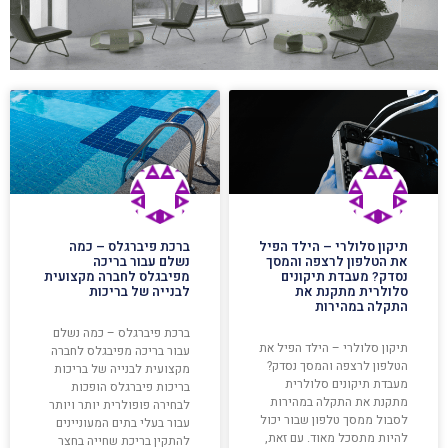
תיקון סלולרי – הילד הפיל
ברכת פיברגלס – כמה
את הטלפון לרצפה והמסך
נשלם עבור בריכה
נסדק? מעבדת תיקונים
מפיבגלס לחברה מקצועית
סלולרית מתקנת את
לבנייה של בריכות
התקלה במהירות
ברכת פיברגלס – כמה נשלם
תיקון סלולרי – הילד הפיל את
עבור בריכה מפיבגלס לחברה
הטלפון לרצפה והמסך נסדק?
מקצועית לבנייה של בריכות
מעבדת תיקונים סלולרית
בריכות פיברגלס הופכות
מתקנת את התקלה במהירות
לבחירה פופולרית יותר ויותר
לסבול ממסך טלפון שבור יכול
עבור בעלי בתים המעוניינים
להיות מתסכל מאוד. עם זאת,
להתקין בריכת שחייה בחצר