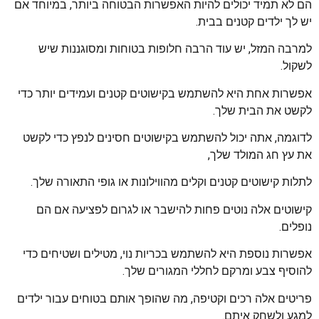
הם לא תמיד יכולים להיות האפשרות הבטוחה ביותר, במיוחד אם
יש לך ילדים קטנים בבית.
למרבה המזל, יש עוד הרבה חלופות בטוחות ומסוגננות שיש
לשקול.
אפשרות אחת היא להשתמש בקישוטים קטנים ועמידים יותר כדי
לקשט את הבית שלך.
לדוגמה, אתה יכול להשתמש בקישוטים חסינים לנפץ כדי לקשט
את עץ חג המולד שלך,
לתלות קישוטים קטנים וקלים מהווילונות או גופי התאורה שלך.
קישוטים אלה נוטים פחות להישבר או לגרום לפציעה אם הם
נופלים.
אפשרות נוספת היא להשתמש בכריות נוי, מטילים ושטיחים כדי
להוסיף צבע ומרקם לחללי המגורים שלך.
פריטים אלה רכים וקטיפה, מה שהופך אותם בטוחים עבור ילדים
למגע ולשחק איתם.