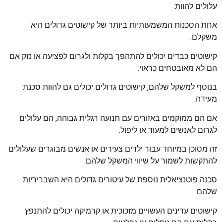
עלולים להוות.
אחת הסכנות המשמעותיות ביותר של קישוטים גדולים היא
משקלם.
קישוטים כבדים יכולים להתהפך בקלות ולגרום לפציעה או נזק אם
הם לא מאובטחים כראוי.
בנוסף למשקל שלהם, קישוטים גדולים יכולים גם להוות סכנת
מעידה.
אם הם ממוקמים באזורים עם תנועה רגלית גבוהה, הם עלולים
לגרום לאנשים למעוד או ליפול.
זה מסוכן במיוחד עבור ילדים צעירים או אנשים מבוגרים שעלולים
להתקשות לשמור על שיווי המשקל שלהם.
סכנה פוטנציאלית נוספת של עיטורים גדולים היא השבריריות
שלהם.
קישוטים עדינים העשויים מזכוכית או קרמיקה יכולים להתנפץ