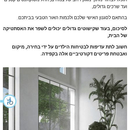
ועד שרכים גדולים,
בהתאם לסגנון האישי שלכם ולכמות האור הטבעי בביתכם.
לסיכום, בעוד שקישוטים גדולים יכולים לשפר את האסתטיקה
של הבית,
חשוב לתת עדיפות לבטיחות הילדים על ידי בחירה, מיקום
ואבטחת פריטים דקורטיביים אלה בקפידה.