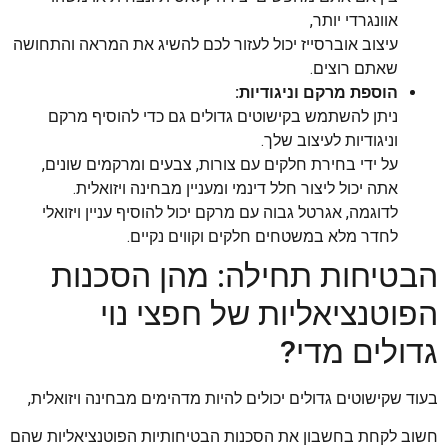
אוונגרדי יותר,
עיצוב אוברסייז יכול לעזור לכם להשיג את המראה והתחושה
שאתם רוצים.
הוספת מרקם וניגודיות:
ניתן להשתמש בקישוטים גדולים גם כדי להוסיף מרקם
וניגודיות לעיצוב שלך.
על ידי בחירת חלקים עם צורות, צבעים ומרקמים שונים,
אתה יכול ליצור חלל דינמי ומעניין מבחינה ויזואלית.
לדוגמה, אגרטל גבוה עם מרקם יכול להוסיף עניין ויזואלי
לחדר מלא במשטחים חלקים וקווים נקיים.
הבטיחות תחילה: מהן הסכנות
הפוטנציאליות של חפצי נוי
גדולים מדי?
בעוד שקישוטים גדולים יכולים להיות מדהימים מבחינה ויזואלית,
חשוב לקחת בחשבון את הסכנות הבטיחותיות הפוטנציאליות שהם