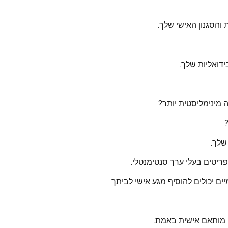
והסגנון האישי שלך.
ידואליות שלך.
מינימליסטית יותר?
שלך.
יטים בעלי ערך סנטימנטלי.
ים יכולים להוסיף מגע אישי לביתך
ה מותאם אישית באמת.