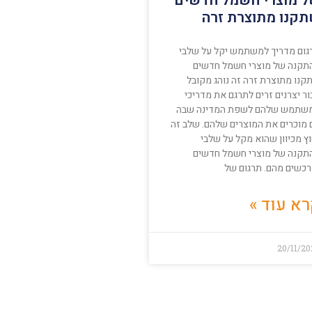
 מוצרי חשמל חדשים
קנו מתוצרת זרה
גום מדריך למשתמש יקל על שלבי
תקנה של מוצרי חשמל חדשים
קנו מתוצרת זרה זה נוהג מקובל
ר יצרנים זרים לתרגם את מדריכי
שתמש שלהם לשפת המדינה שבה
 מוכרים את המוצרים שלהם. שלב זה
ץ מכיוון שהוא מקל על שלבי
תקנה של מוצרי חשמל חדשים
רכשים מהם. תרגום של
א עוד »
20/11/2