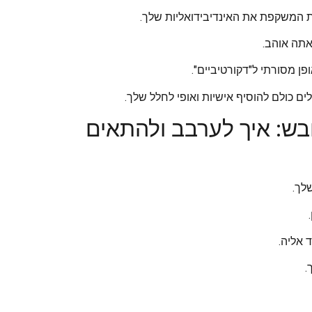
דית המשקפת את האינדיבידואליות שלך.
אתה אוהב.
ן מסורתי ל"דקורטיביים".
לים כולם להוסיף אישיות ואופי לחלל שלך.
בש: איך לערבב ולהתאים
שלך.
 אליה.
.