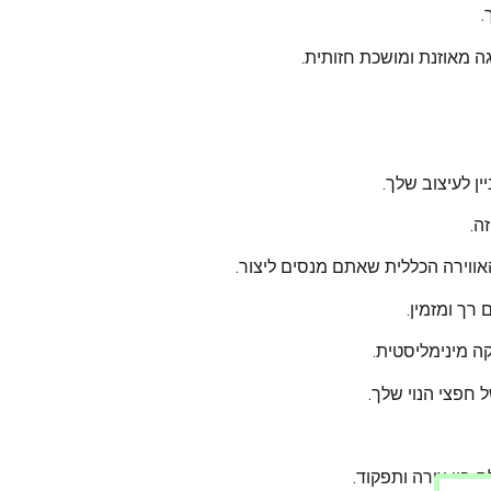
.
ה מאוזנת ומושכת חזותית.
ין לעיצוב שלך.
ה.
ווירה הכללית שאתם מנסים ליצור.
רך ומזמין.
קה מינימליסטית.
חפצי הנוי שלך.
בין צורה ותפקוד.