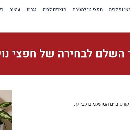
י נוי לבית
חפצי נוי למטבח
מוצרים לבית
נגרות
עיצוב
רי
 השלם לבחירה של חפצי נוי
ורטיביים המושלמים לביתך,