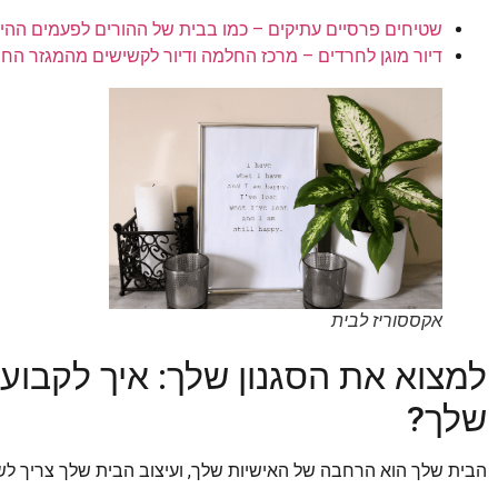
שטיחים פרסיים עתיקים – כמו בבית של ההורים לפעמים ההי
דיור מוגן לחרדים – מרכז החלמה ודיור לקשישים מהמגזר החר
אקססוריז לבית
למצוא את הסגנון שלך: איך לקבו
שלך?
הבית שלך הוא הרחבה של האישיות שלך, ועיצוב הבית שלך צריך לש