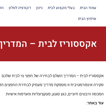
עמוד הבית
בעלי מקצוע לבית
גינון
דקורציה לסלון
חפצ
שיפוץ הבית
אקססוריז לבית – המדריך
אקססוריז לבית – המדריך השלם לבחירה של חפצי נוי לבית שלכם
סקירה אינפורמטיבית זו מספקת מדריך מעמיק לבחירת החפצים הדק
המכסה היבטים חיוניים, כגון סגנון, פונקציונליות והעדפות אישיות.
עוד באתר: