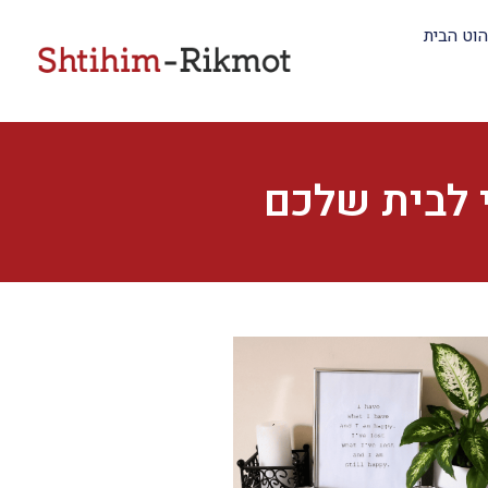
הוט הבית
 לבית שלכם