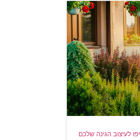
סיפו לעיצוב הגינה שלכם