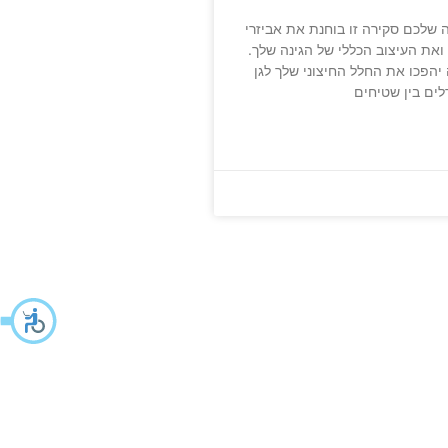
ינה שלכם סקירה זו בוחנת את אביזרי
ואת העיצוב הכללי של הגינה שלך.
יהפכו את החלל החיצוני שלך לגן