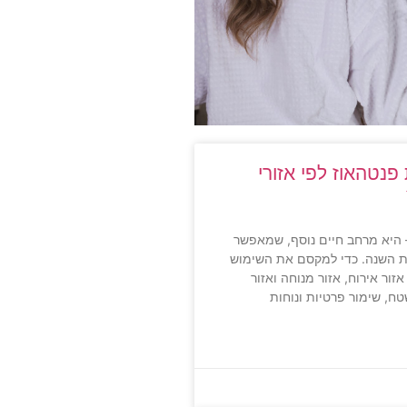
נטהאוז לפי אזורי
 היא מרחב חיים נוסף, שמאפשר
ת השנה. כדי למקסם את השימוש
זור אירוח, אזור מנוחה ואזור
טח, שימור פרטיות ונוחות